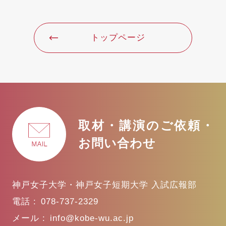
トップページ
取材・講演のご依頼・
お問い合わせ
神戸女子大学・神戸女子短期大学 入試広報部
電話 :
078-737-2329
メール :
info@kobe-wu.ac.jp