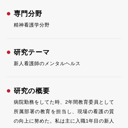
専門分野
精神看護学分野
研究テーマ
新人看護師のメンタルヘルス
研究の概要
病院勤務をしてた時、2年間教育委員として
所属部署の教育を担当し、現場の看護の質
の向上に努めた。私は主に入職1年目の新人