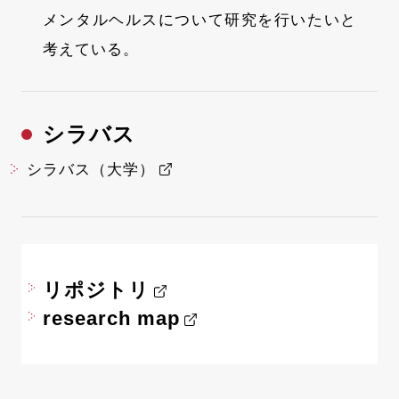
メンタルヘルスについて研究を行いたいと
考えている。
シラバス
シラバス（大学）
リポジトリ
research map