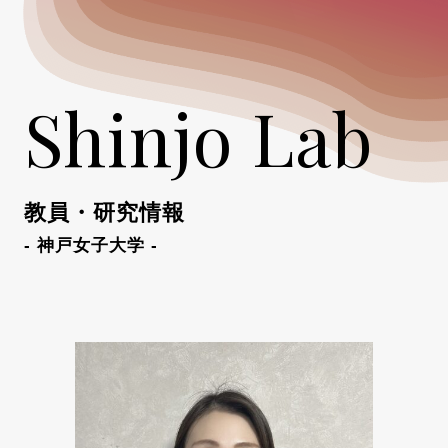
Shinjo Lab
教員・研究情報
- 神戸女子大学 -