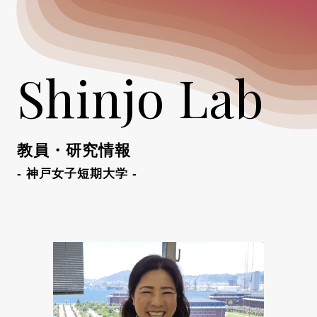
Shinjo Lab
教員・研究情報
- 神戸女子短期大学 -