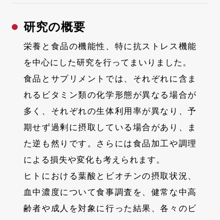
研究の概要
栄養と食品の機能性、特に抗ストレス機能
を中心にした研究を行ってまいりました。
食品とサプリメントでは、それぞれに含ま
れるビタミン類の化学形態が異なる場合が
多く、それぞれの生体利用率が異なり、予
期せず過剰に摂取している場合があり、ま
た逆も然りです。さらには食品加工や調理
による損失や変化も考えられます。
ヒトにおける葉酸とビオチンの摂取状況、
血中濃度について食事調査を、健常な中高
齢者や成人を対象に行った結果、各々のビ