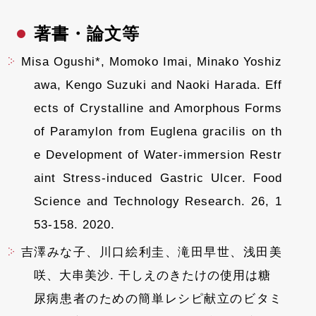
著書・論文等
Misa Ogushi*, Momoko Imai, Minako Yoshiz
awa, Kengo Suzuki and Naoki Harada. Eff
ects of Crystalline and Amorphous Forms
of Paramylon from Euglena gracilis on th
e Development of Water-immersion Restr
aint Stress-induced Gastric Ulcer. Food
Science and Technology Research. 26, 1
53-158. 2020.
吉澤みな子、川口絵利圭、滝田早世、浅田美
咲、大串美沙. 干しえのきたけの使用は糖
尿病患者のための簡単レシピ献立のビタミ