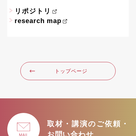
リポジトリ
research map
トップページ
取材・講演のご依頼・
お問い合わせ