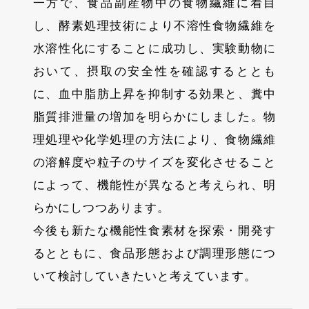
一方で、食品副産物中の食物繊維に着目
し、酵素処理技術により不溶性食物繊維を
水溶性化にすることに成功し、実験動物に
おいて、摂取の安全性を確認するととも
に、血中脂肪上昇を抑制する効果と、糞中
脂質排泄量の増加を明らかにしました。物
理処理や化学処理の方法により、食物繊維
の溶解度や粒子のサイズを変化させること
によって、機能性が異なると考えられ、明
らかにしつつあります。
今後も新たな機能性食素材を探索・開発す
るとともに、食品形態および調理形態につ
いて検討していきたいと考えています。