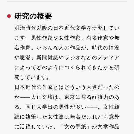
研究の概要
明治時代以降の日本近代文学を研究してい
ます。男性作家や女性作家、有名作家や無
名作家、いろんな人の作品が、時代の情況
や思潮、新聞雑誌やラジオなどのメディア
によってどのようにつくられてきたかを研
究しています。
日本近代の作家とはどういう人達だったの
か――大正文壇は、東京に居る経済力のあ
る、同じ大学出の男性が多い――、女性雑
誌に執筆した女性達は無名だけれども意外
に活躍していた、「女の手紙」が文学作品