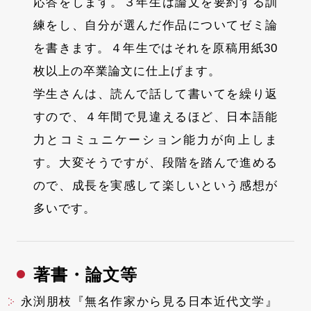
応答をします。３年生は論文を要約する訓
練をし、自分が選んだ作品についてゼミ論
を書きます。４年生ではそれを原稿用紙30
枚以上の卒業論文に仕上げます。
学生さんは、読んで話して書いてを繰り返
すので、４年間で見違えるほど、日本語能
力とコミュニケーション能力が向上しま
す。大変そうですが、段階を踏んで進める
ので、成長を実感して楽しいという感想が
多いです。
著書・論文等
永渕朋枝『無名作家から見る日本近代文学』