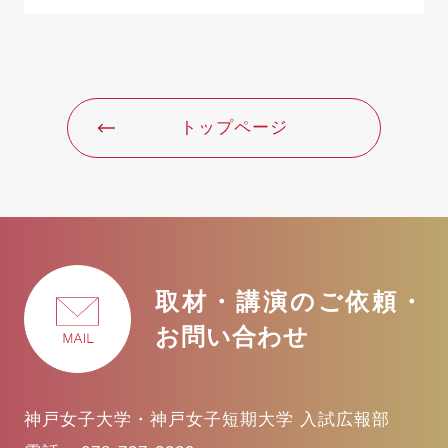
トップページ
取材・講演のご依頼・
お問い合わせ
神戸女子大学・神戸女子短期大学 入試広報部